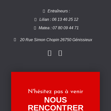
Entraîneurs :
Lilian : 06 13 46 25 12
Matea : 07 80 09 44 71
20 Rue Simon Chopin 26750 Génissieux
N'hésitez pas à venir
NOUS
RENCONTRER