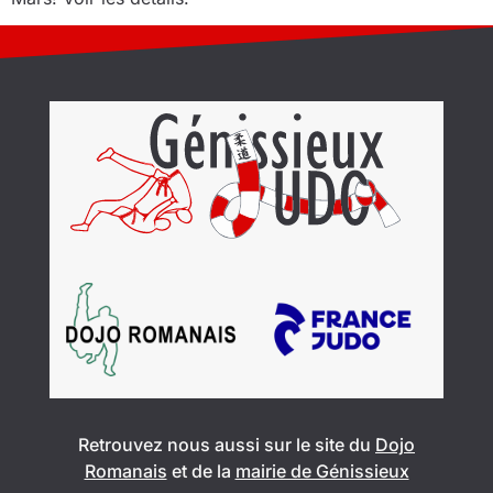
Retrouvez nous aussi sur le site du
Dojo
Romanais
et de la
mairie de Génissieux