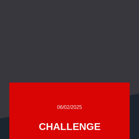
06/02/2025
CHALLENGE