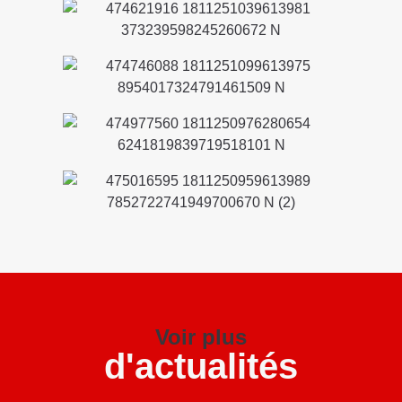
Voir plus
d'actualités