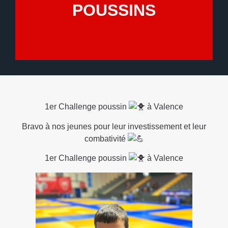
POUSSINS
1er Challenge poussin
à Valence
Bravo à nos jeunes pour leur investissement et leur
combativité
1er Challenge poussin
à Valence