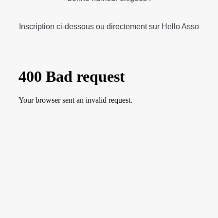
Inscription ci-dessous ou directement sur
Hello Asso