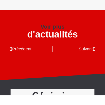
Voir plus
d'actualités
Précédent
Suivant